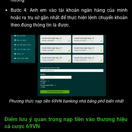
Bước 4: Anh em vào tài khoản ngân hàng của mình
hoặc ra trụ sở gần nhất để thực hiện lệnh chuyển khoản
theo đúng thông tin là được.
Phương thức nạp tiền 69VN banking nhà băng phổ biến nhất
Điểm lưu ý quan trọng nạp tiền vào thương hiệu
cá cược 69VN