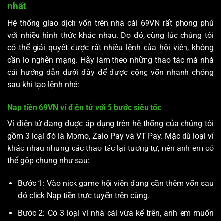
nhất
Hệ thống giao dịch vốn trên nhà cái 69VN rất phong phú
với nhiều hình thức khác nhau. Do đó, cùng lúc chúng tôi
có thể giải quyết được rất nhiều lệnh của hội viên, không
cần lo nghẽn mạng. Hãy làm theo những thao tác mà nhà
cái hướng dẫn dưới đây để được cộng vốn nhanh chóng
sau khi tạo lệnh nhé:
Nạp tiền 69VN ví điện tử với 5 bước siêu tốc
Ví điện tử đang được áp dụng trên hệ thống của chúng tôi
gồm 3 loại đó là Momo, Zalo Pay và VT Pay. Mặc dù loại ví
khác nhau nhưng các thao tác lại tương tự, nên anh em có
thể gộp chung như sau:
Bước 1: Vào nick game hội viên đang cần thêm vốn sau
đó click Nạp tiền trực tuyến trên cùng.
Bước 2: Có 3 loại ví nhà cái vừa kể trên, anh em muốn