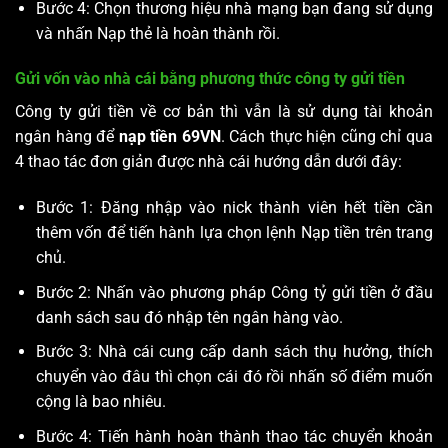
Bước 4: Chọn thương hiệu nhà mạng bạn đang sử dụng
và nhấn Nạp thẻ là hoàn thành rồi.
Gửi vốn vào nhà cái bằng phương thức công ty gửi tiền
Công ty gửi tiền về cơ bản thì vẫn là sử dụng tài khoản
ngân hàng để
nạp tiền 69VN
. Cách thực hiện cũng chỉ qua
4 thao tác đơn giản được nhà cái hướng dẫn dưới đây:
Bước 1: Đăng nhập vào nick thành viên hết tiền cần
thêm vốn để tiến hành lựa chọn lệnh Nạp tiền trên trang
chủ.
Bước 2: Nhấn vào phương pháp Công tỷ gửi tiền ở đầu
danh sách sau đó nhập tên ngân hàng vào.
Bước 3: Nhà cái cung cấp danh sách thụ hưởng, thích
chuyển vào đâu thì chọn cái đó rồi nhấn số điểm muốn
cộng là bao nhiêu.
Bước 4: Tiến hành hoàn thành thao tác chuyển khoản